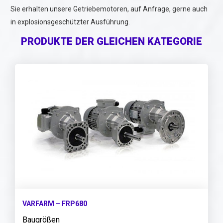
Sie erhalten unsere Getriebemotoren, auf Anfrage, gerne auch
in explosionsgeschützter Ausführung.
PRODUKTE DER GLEICHEN KATEGORIE
VARFARM – FRP680
Baugrößen