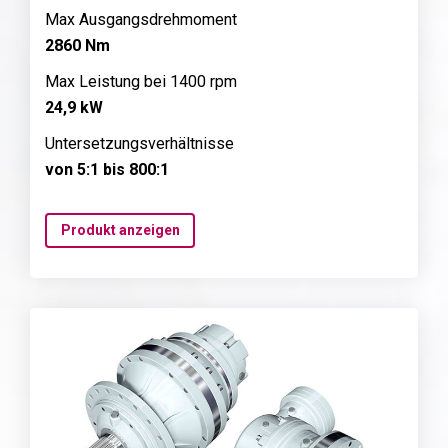
Max Ausgangsdrehmoment
2860 Nm
Max Leistung bei 1400 rpm
24,9 kW
Untersetzungsverhältnisse
von 5:1 bis 800:1
Produkt anzeigen