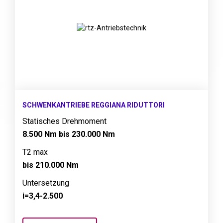
SCHWENKANTRIEBE REGGIANA RIDUTTORI
Statisches Drehmoment
8.500 Nm bis 230.000 Nm
T2 max
bis 210.000 Nm
Untersetzung
i=3,4-2.500