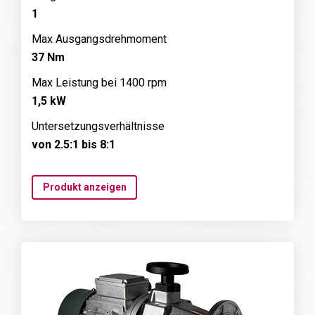
1
Max Ausgangsdrehmoment
37 Nm
Max Leistung bei 1400 rpm
1,5 kW
Untersetzungsverhältnisse
von 2.5:1 bis 8:1
Produkt anzeigen