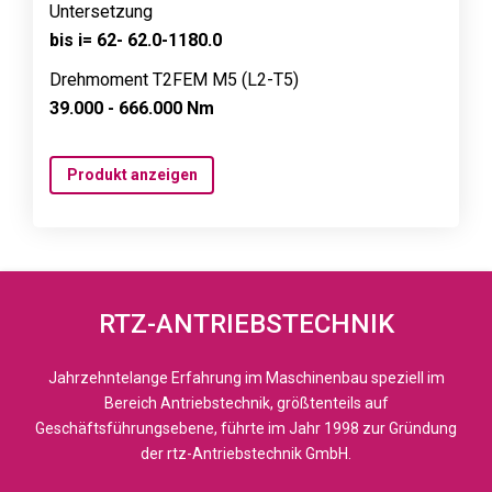
Untersetzung
bis i= 62- 62.0-1180.0
Drehmoment T2FEM M5 (L2-T5)
39.000 - 666.000 Nm
Produkt anzeigen
RTZ-ANTRIEBSTECHNIK
Jahrzehntelange Erfahrung im Maschinenbau speziell im
Bereich Antriebstechnik, größtenteils auf
Geschäftsführungsebene, führte im Jahr 1998 zur Gründung
der rtz-Antriebstechnik GmbH.