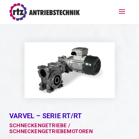
VARVEL – SERIE RT/RT
SCHNECKENGETRIEBE /
SCHNECKENGETRIEBEMOTOREN