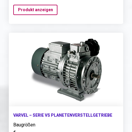
Produkt anzeigen
VARVEL – SERIE VS PLANETENVERSTELLGETRIEBE
Baugrößen