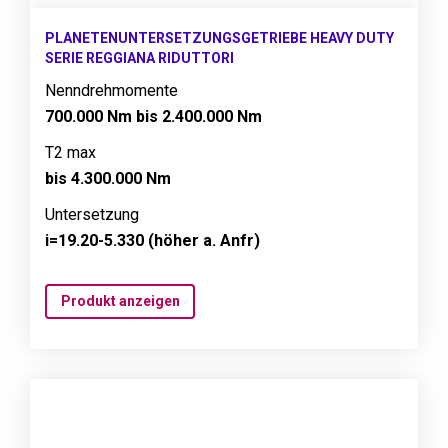
PLANETENUNTERSETZUNGSGETRIEBE HEAVY DUTY
SERIE REGGIANA RIDUTTORI
Nenndrehmomente
700.000 Nm bis 2.400.000 Nm
T2 max
bis 4.300.000 Nm
Untersetzung
i=19.20-5.330 (höher a. Anfr)
Produkt anzeigen