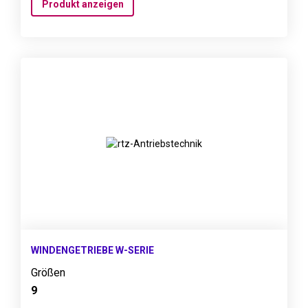
Produkt anzeigen
WINDENGETRIEBE W-SERIE
Größen
9