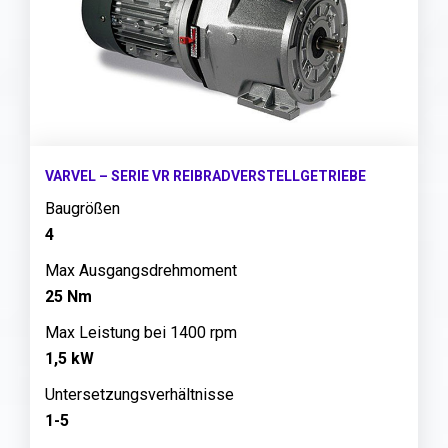
VARVEL – SERIE VR REIBRADVERSTELLGETRIEBE
Baugrößen
4
Max Ausgangsdrehmoment
25 Nm
Max Leistung bei 1400 rpm
1,5 kW
Untersetzungsverhältnisse
1-5