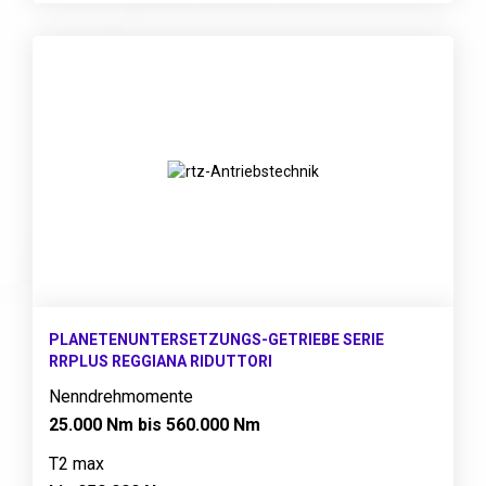
PLANETENUNTERSETZUNGS-GETRIEBE SERIE
RRPLUS REGGIANA RIDUTTORI
Nenndrehmomente
25.000 Nm bis 560.000 Nm
T2 max