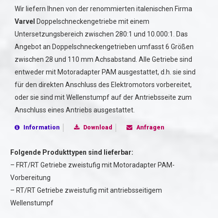
Wir liefern Ihnen von der renommierten italenischen Firma
Varvel
Doppelschneckengetriebe mit einem
Untersetzungsbereich zwischen 280:1 und 10.000:1. Das
Angebot an Doppelschneckengetrieben umfasst 6 Größen
zwischen 28 und 110 mm Achsabstand. Alle Getriebe sind
entweder mit Motoradapter PAM ausgestattet, d.h. sie sind
für den direkten Anschluss des Elektromotors vorbereitet,
oder sie sind mit Wellenstumpf auf der Antriebsseite zum
Anschluss eines Antriebs ausgestattet.
Information
Download
Anfragen
Folgende Produkttypen sind lieferbar:
– FRT/RT Getriebe zweistufig mit Motoradapter PAM-
Vorbereitung
– RT/RT Getriebe zweistufig mit antriebsseitigem
Wellenstumpf