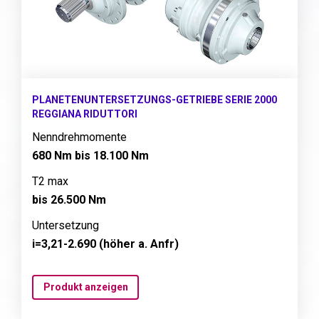
PLANETENUNTERSETZUNGS-GETRIEBE SERIE 2000
REGGIANA RIDUTTORI
Nenndrehmomente
680 Nm bis 18.100 Nm
T2 max
bis 26.500 Nm
Untersetzung
i=3,21-2.690 (höher a. Anfr)
Produkt anzeigen