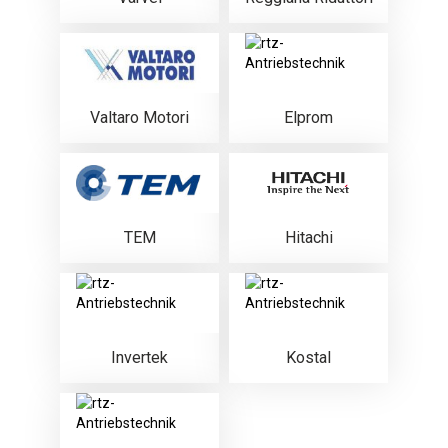
Valtaro Motori
Elprom
TEM
Hitachi
Invertek
Kostal