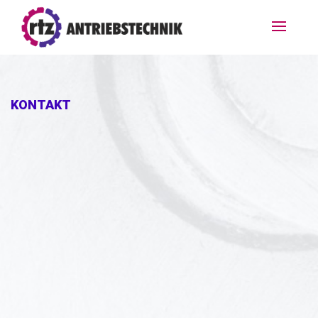
KONTAKT