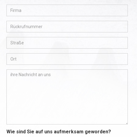
Wie sind Sie auf uns aufmerksam geworden?