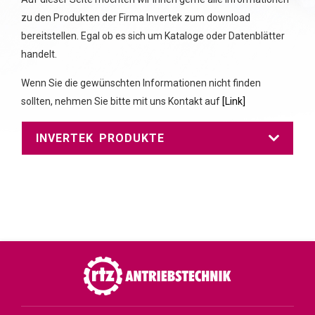
zu den Produkten der Firma Invertek zum download
bereitstellen. Egal ob es sich um Kataloge oder Datenblätter
handelt.
Wenn Sie die gewünschten Informationen nicht finden
sollten, nehmen Sie bitte mit uns Kontakt auf
[Link]
INVERTEK PRODUKTE