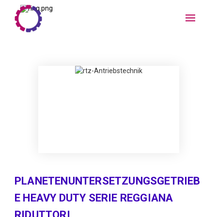
PLANETENUNTERSETZUNGSGETRIEB
E HEAVY DUTY SERIE REGGIANA
RIDUTTORI