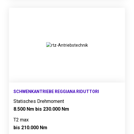
SCHWENKANTRIEBE REGGIANA RIDUTTORI
Statisches Drehmoment
8.500 Nm bis 230.000 Nm
T2 max
bis 210.000 Nm