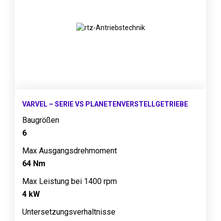
VARVEL – SERIE VS PLANETENVERSTELLGETRIEBE
Baugrößen
6
Max Ausgangsdrehmoment
64 Nm
Max Leistung bei 1400 rpm
4 kW
Untersetzungsverhaltnisse