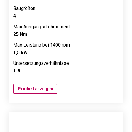
Baugrößen
4
Max Ausgangsdrehmoment
25 Nm
Max Leistung bei 1400 rpm
1,5 kW
Untersetzungsverhältnisse
1-5
Produkt anzeigen