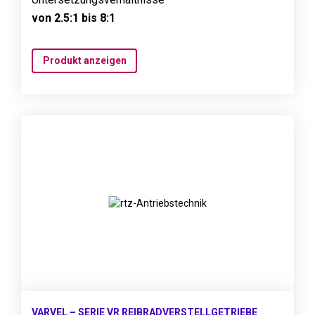
von 2.5:1 bis 8:1
Produkt anzeigen
VARVEL – SERIE VR REIBRADVERSTELLGETRIEBE