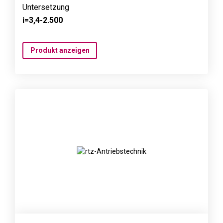
Untersetzung
i=3,4-2.500
Produkt anzeigen