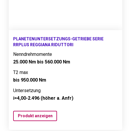
PLANETENUNTERSETZUNGS-GETRIEBE SERIE
RRPLUS REGGIANA RIDUTTORI
Nenndrehmomente
25.000 Nm bis 560.000 Nm
T2 max
bis 950.000 Nm
Untersetzung
i=4,00-2.496 (höher a. Anfr)
Produkt anzeigen