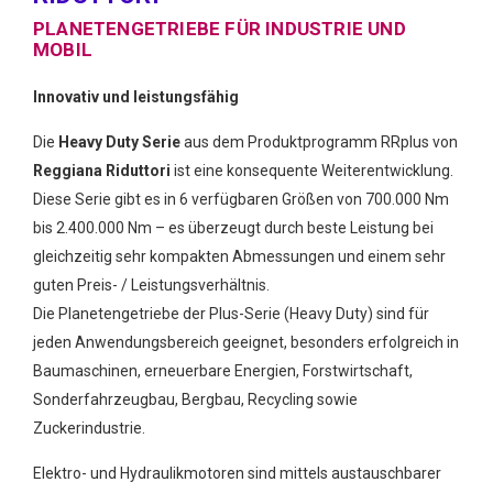
PLANETENGETRIEBE FÜR INDUSTRIE UND
MOBIL
Innovativ und leistungsfähig
Die
Heavy Duty Serie
aus dem Produktprogramm RRplus von
Reggiana Riduttori
ist eine konsequente Weiterentwicklung.
Diese Serie gibt es in 6 verfügbaren Größen von 700.000 Nm
bis 2.400.000 Nm – es überzeugt durch beste Leistung bei
gleichzeitig sehr kompakten Abmessungen und einem sehr
guten Preis- / Leistungsverhältnis.
Die Planetengetriebe der Plus-Serie (Heavy Duty) sind für
jeden Anwendungsbereich geeignet, besonders erfolgreich in
Baumaschinen, erneuerbare Energien, Forstwirtschaft,
Sonderfahrzeugbau, Bergbau, Recycling sowie
Zuckerindustrie.
Elektro- und Hydraulikmotoren sind mittels austauschbarer