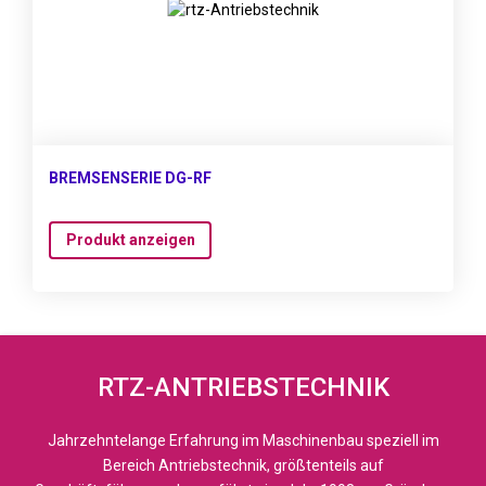
BREMSENSERIE DG-RF
Produkt anzeigen
RTZ-ANTRIEBSTECHNIK
Jahrzehntelange Erfahrung im Maschinenbau speziell im
Bereich Antriebstechnik, größtenteils auf