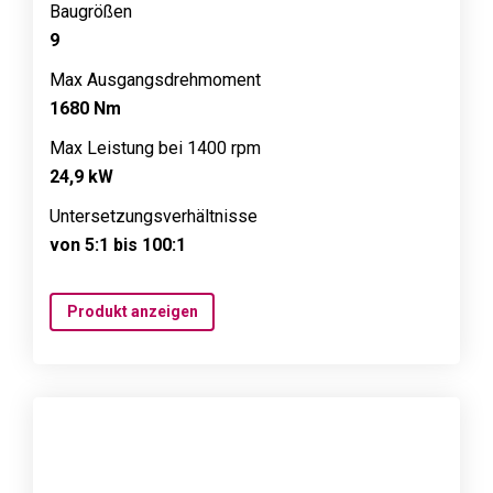
Baugrößen
9
Max Ausgangsdrehmoment
1680 Nm
Max Leistung bei 1400 rpm
24,9 kW
Untersetzungsverhältnisse
von 5:1 bis 100:1
Produkt anzeigen