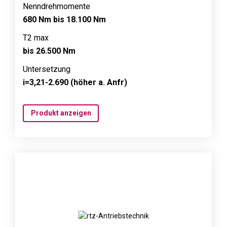
Nenndrehmomente
680 Nm bis 18.100 Nm
T2 max
bis 26.500 Nm
Untersetzung
i=3,21-2.690 (höher a. Anfr)
Produkt anzeigen