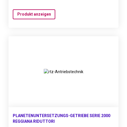
Produkt anzeigen
PLANETENUNTERSETZUNGS-GETRIEBE SERIE 2000
REGGIANA RIDUTTORI