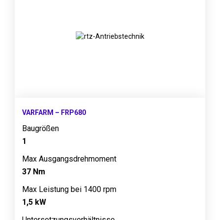
VARFARM – FRP680
Baugrößen
1
Max Ausgangsdrehmoment
37 Nm
Max Leistung bei 1400 rpm
1,5 kW
Untersetzungsverhältnisse