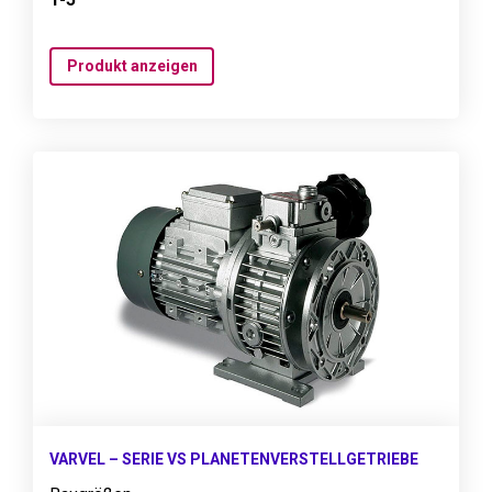
Produkt anzeigen
VARVEL – SERIE VS PLANETENVERSTELLGETRIEBE