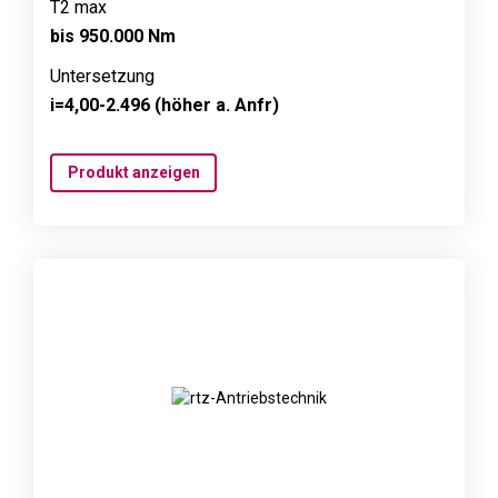
T2 max
bis 950.000 Nm
Untersetzung
i=4,00-2.496 (höher a. Anfr)
Produkt anzeigen