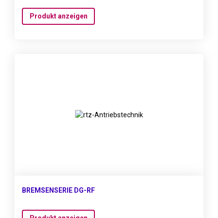
Produkt anzeigen
BREMSENSERIE DG-RF