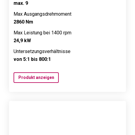
max. 9
Max Ausgangsdrehmoment
2860 Nm
Max Leistung bei 1400 rpm
24,9 kW
Untersetzungsverhältnisse
von 5:1 bis 800:1
Produkt anzeigen