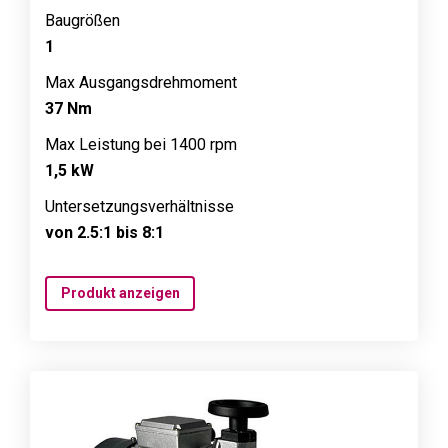
Baugrößen
1
Max Ausgangsdrehmoment
37 Nm
Max Leistung bei 1400 rpm
1,5 kW
Untersetzungsverhältnisse
von 2.5:1 bis 8:1
Produkt anzeigen