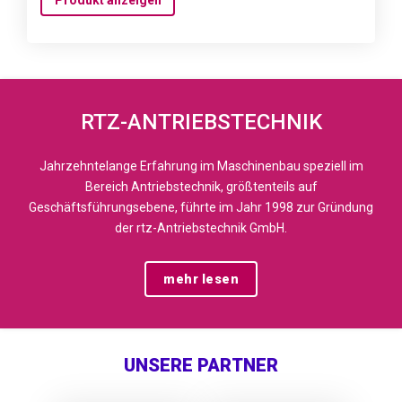
Produkt anzeigen
RTZ-ANTRIEBSTECHNIK
Jahrzehntelange Erfahrung im Maschinenbau speziell im
Bereich Antriebstechnik, größtenteils auf
Geschäftsführungsebene, führte im Jahr 1998 zur Gründung
der rtz-Antriebstechnik GmbH.
mehr lesen
UNSERE PARTNER