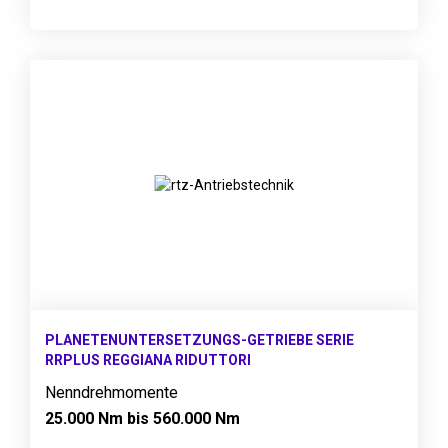
PLANETENUNTERSETZUNGS-GETRIEBE SERIE
RRPLUS REGGIANA RIDUTTORI
Nenndrehmomente
25.000 Nm bis 560.000 Nm