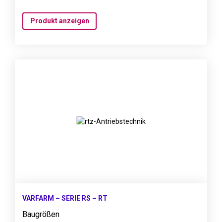
Produkt anzeigen
VARFARM – SERIE RS – RT
Baugrößen