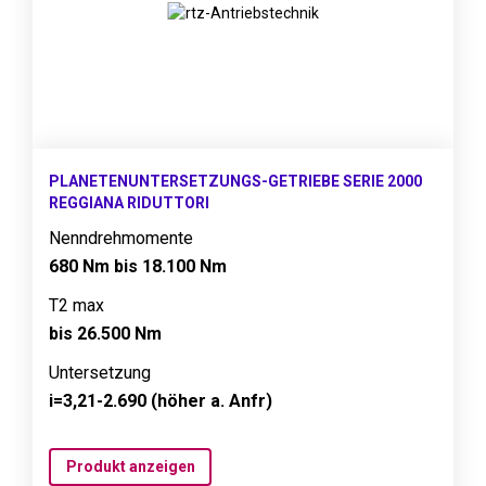
PLANETENUNTERSETZUNGS-GETRIEBE SERIE 2000
REGGIANA RIDUTTORI
Nenndrehmomente
680 Nm bis 18.100 Nm
T2 max
bis 26.500 Nm
Untersetzung
i=3,21-2.690 (höher a. Anfr)
Produkt anzeigen