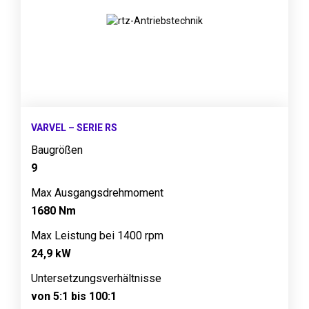
VARVEL – SERIE RS
Baugrößen
9
Max Ausgangsdrehmoment
1680 Nm
Max Leistung bei 1400 rpm
24,9 kW
Untersetzungsverhältnisse
von 5:1 bis 100:1