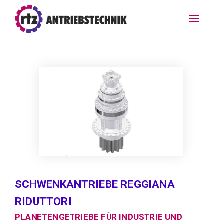
SCHWENKANTRIEBE REGGIANA
RIDUTTORI
PLANETENGETRIEBE FÜR INDUSTRIE UND