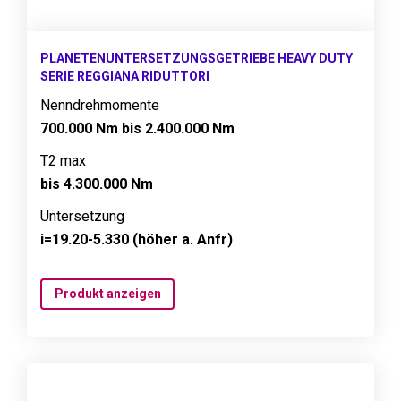
PLANETENUNTERSETZUNGSGETRIEBE HEAVY DUTY
SERIE REGGIANA RIDUTTORI
Nenndrehmomente
700.000 Nm bis 2.400.000 Nm
T2 max
bis 4.300.000 Nm
Untersetzung
i=19.20-5.330 (höher a. Anfr)
Produkt anzeigen