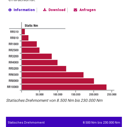
Information
Download
Anfragen
Statisches Drehmoment von 8.500 Nm bis 230.000 Nm
Statisches Drehmoment
8.500 Nm bis 230.000 Nm