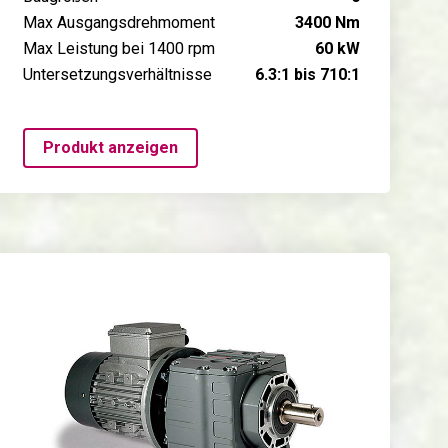
Max Ausgangsdrehmoment
3400 Nm
Max Leistung bei 1400 rpm
60 kW
Untersetzungsverhältnisse
6.3:1 bis 710:1
Produkt anzeigen