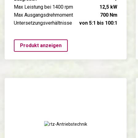
Max Leistung bei 1400 rpm
12,5 kW
Max Ausgangsdrehmoment
700 Nm
Untersetzungsverhältnisse
von 5:1 bis 100:1
Produkt anzeigen