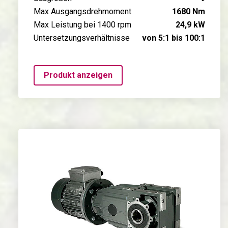
Max Ausgangsdrehmoment
1680 Nm
Max Leistung bei 1400 rpm
24,9 kW
Untersetzungsverhältnisse
von 5:1 bis 100:1
Produkt anzeigen