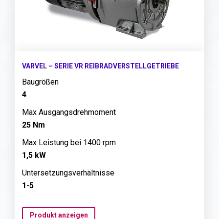
VARVEL – SERIE VR REIBRADVERSTELLGETRIEBE
Baugrößen
4
Max Ausgangsdrehmoment
25 Nm
Max Leistung bei 1400 rpm
1,5 kW
Untersetzungsverhältnisse
1-5
Produkt anzeigen