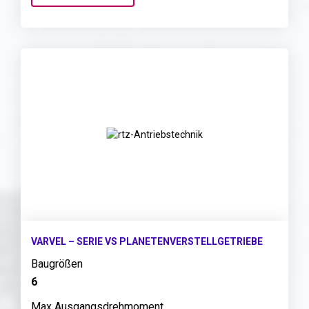
VARVEL – SERIE VS PLANETENVERSTELLGETRIEBE
Baugrößen
6
Max Ausgangsdrehmoment