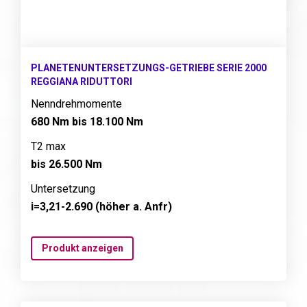
PLANETENUNTERSETZUNGS-GETRIEBE SERIE 2000
REGGIANA RIDUTTORI
Nenndrehmomente
680 Nm bis 18.100 Nm
T2 max
bis 26.500 Nm
Untersetzung
i=3,21-2.690 (höher a. Anfr)
Produkt anzeigen