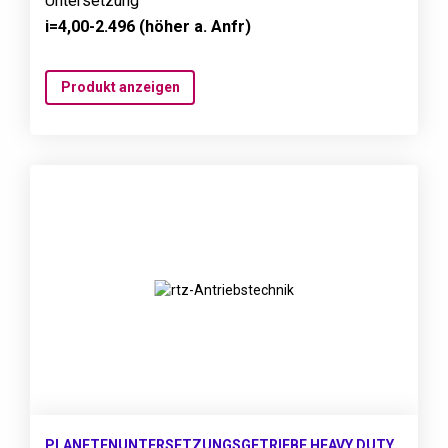
Untersetzung
i=4,00-2.496 (höher a. Anfr)
Produkt anzeigen
PLANETENUNTERSETZUNGSGETRIEBE HEAVY DUTY