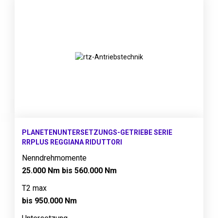
PLANETENUNTERSETZUNGS-GETRIEBE SERIE
RRPLUS REGGIANA RIDUTTORI
Nenndrehmomente
25.000 Nm bis 560.000 Nm
T2 max
bis 950.000 Nm