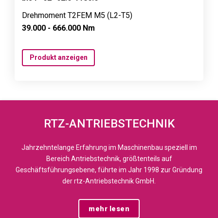
Drehmoment T2FEM M5 (L2-T5)
39.000 - 666.000 Nm
Produkt anzeigen
RTZ-ANTRIEBSTECHNIK
Jahrzehntelange Erfahrung im Maschinenbau speziell im
Bereich Antriebstechnik, größtenteils auf
Geschäftsführungsebene, führte im Jahr 1998 zur Gründung
der rtz-Antriebstechnik GmbH.
mehr lesen