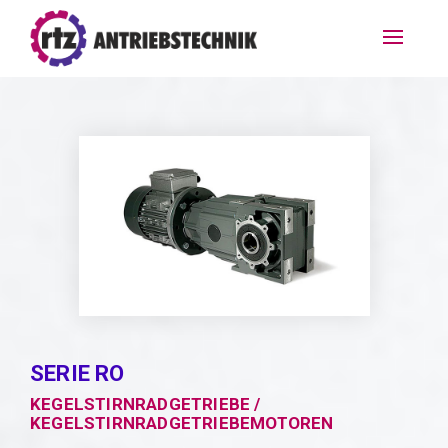
SERIE RO
KEGELSTIRNRADGETRIEBE /
KEGELSTIRNRADGETRIEBEMOTOREN