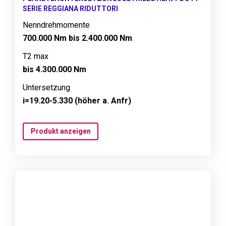
SERIE REGGIANA RIDUTTORI
Nenndrehmomente
700.000 Nm bis 2.400.000 Nm
T2 max
bis 4.300.000 Nm
Untersetzung
i=19.20-5.330 (höher a. Anfr)
Produkt anzeigen