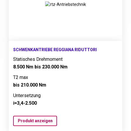
SCHWENKANTRIEBE REGGIANA RIDUTTORI
Statisches Drehmoment
8.500 Nm bis 230.000 Nm
T2 max
bis 210.000 Nm
Untersetzung
i=3,4-2.500
Produkt anzeigen