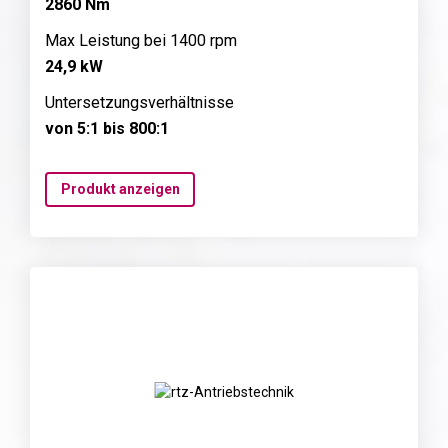
2860 Nm
Max Leistung bei 1400 rpm
24,9 kW
Untersetzungsverhältnisse
von 5:1 bis 800:1
Produkt anzeigen