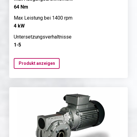
64 Nm
Max Leistung bei 1400 rpm
4 kW
Untersetzungsverhaltnisse
1-5
Produkt anzeigen