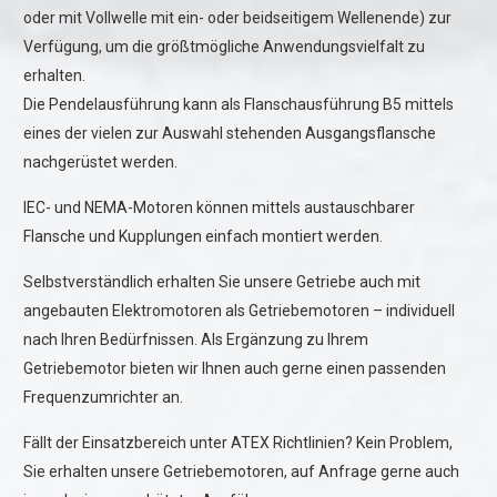
oder mit Vollwelle mit ein- oder beidseitigem Wellenende) zur
Verfügung, um die größtmögliche Anwendungsvielfalt zu
erhalten.
Die Pendelausführung kann als Flanschausführung B5 mittels
eines der vielen zur Auswahl stehenden Ausgangsflansche
nachgerüstet werden.
IEC- und NEMA-Motoren können mittels austauschbarer
Flansche und Kupplungen einfach montiert werden.
Selbstverständlich erhalten Sie unsere Getriebe auch mit
angebauten Elektromotoren als Getriebemotoren – individuell
nach Ihren Bedürfnissen. Als Ergänzung zu Ihrem
Getriebemotor bieten wir Ihnen auch gerne einen passenden
Frequenzumrichter an.
Fällt der Einsatzbereich unter ATEX Richtlinien? Kein Problem,
Sie erhalten unsere Getriebemotoren, auf Anfrage gerne auch