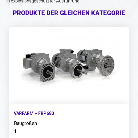
in explosionsgeschützter Ausführung.
PRODUKTE DER GLEICHEN KATEGORIE
VARFARM – FRP680
Baugrößen
1