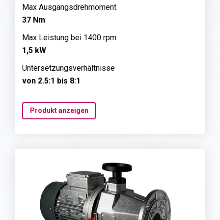
Max Ausgangsdrehmoment
37 Nm
Max Leistung bei 1400 rpm
1,5 kW
Untersetzungsverhältnisse
von 2.5:1 bis 8:1
Produkt anzeigen