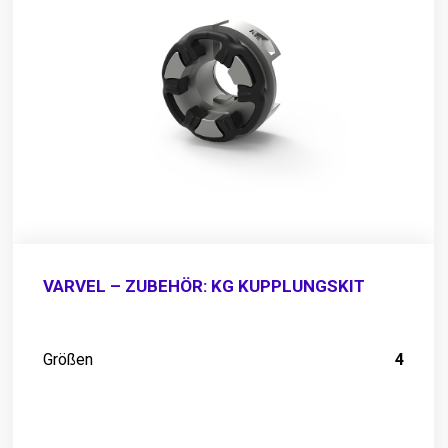
VARVEL – ZUBEHÖR: KG KUPPLUNGSKIT
Größen
4