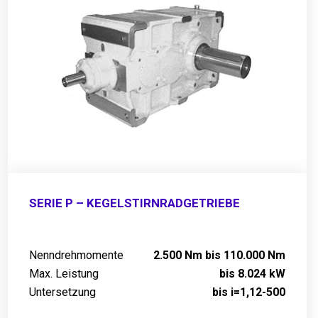
SERIE P – KEGELSTIRNRADGETRIEBE
Nenndrehmomente
2.500 Nm bis 110.000 Nm
Max. Leistung
bis 8.024 kW
Untersetzung
bis i=1,12-500