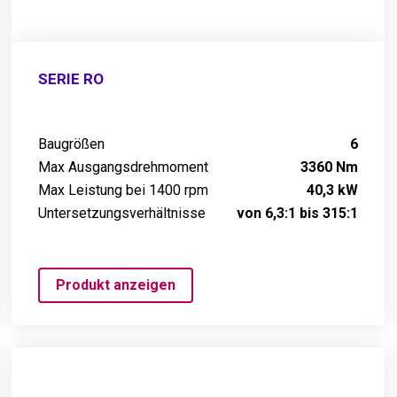
SERIE RO
Baugrößen
6
Max Ausgangsdrehmoment
3360 Nm
Max Leistung bei 1400 rpm
40,3 kW
Untersetzungsverhältnisse
von 6,3:1 bis 315:1
Produkt anzeigen