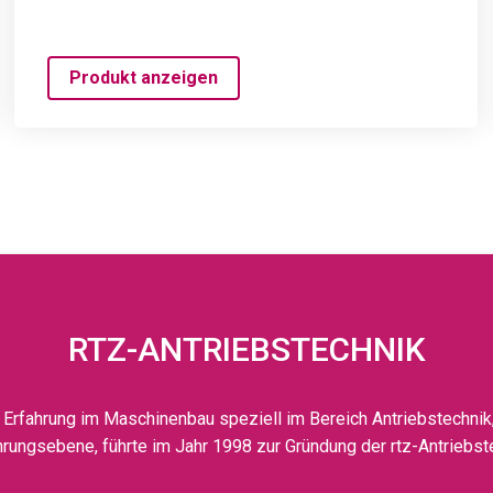
Produkt anzeigen
RTZ-ANTRIEBSTECHNIK
Erfahrung im Maschinenbau speziell im Bereich Antriebstechnik,
rungsebene, führte im Jahr 1998 zur Gründung der rtz-Antriebs