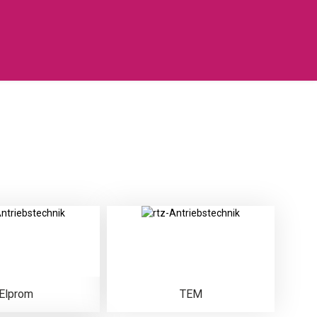
Elprom
TEM