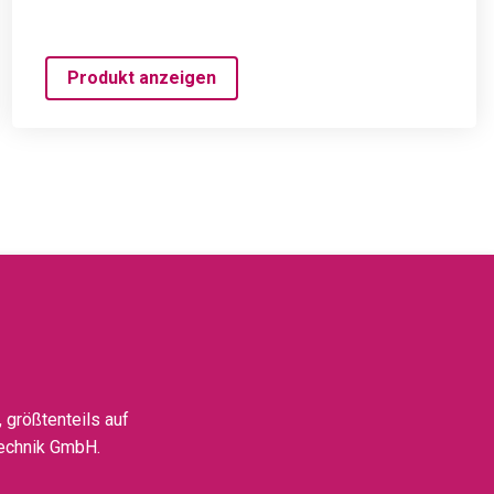
Produkt anzeigen
 größtenteils auf
technik GmbH.