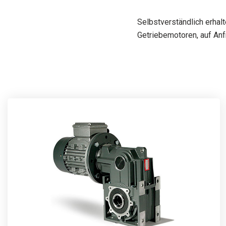
Selbstverständlich erhal
Getriebemotoren, auf Anf