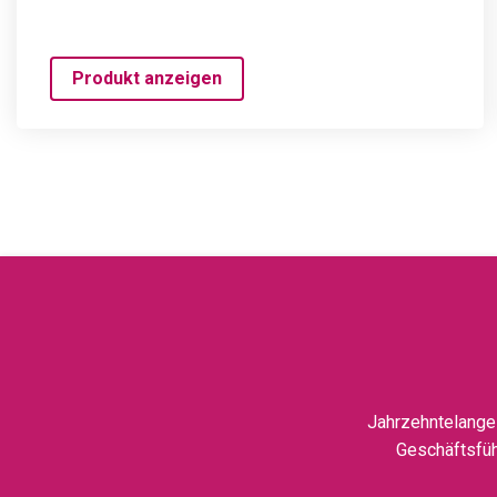
Produkt anzeigen
Jahrzehntelange 
Geschäftsfüh