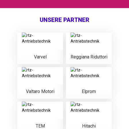
UNSERE PARTNER
Varvel
Reggiana Riduttori
Valtaro Motori
Elprom
TEM
Hitachi