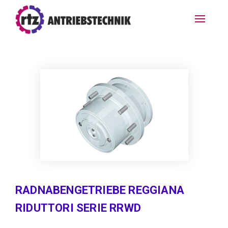
RADNABENGETRIEBE REGGIANA
RIDUTTORI SERIE RRWD