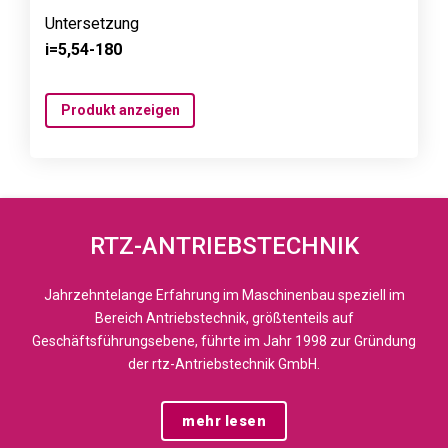
Untersetzung
i=5,54-180
Produkt anzeigen
RTZ-ANTRIEBSTECHNIK
Jahrzehntelange Erfahrung im Maschinenbau speziell im
Bereich Antriebstechnik, größtenteils auf
Geschäftsführungsebene, führte im Jahr 1998 zur Gründung
der rtz-Antriebstechnik GmbH.
mehr lesen