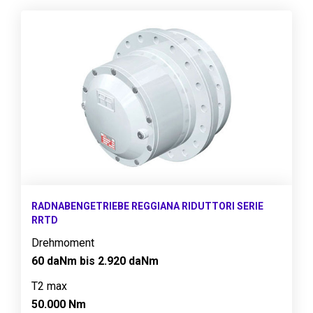
RADNABENGETRIEBE REGGIANA RIDUTTORI SERIE
RRTD
Drehmoment
60 daNm bis 2.920 daNm
T2 max
50.000 Nm