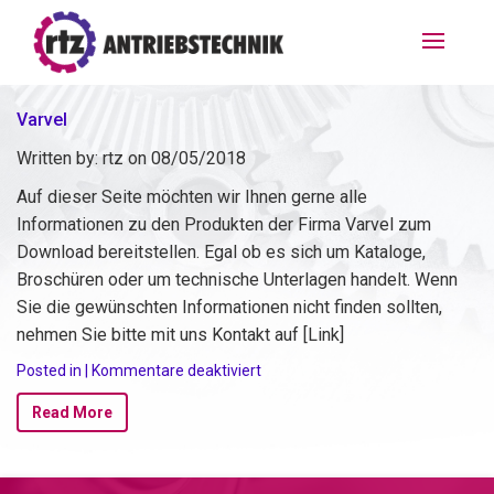
Varvel
Written by:
rtz
on
08/05/2018
Auf dieser Seite möchten wir Ihnen gerne alle
Informationen zu den Produkten der Firma Varvel zum
Download bereitstellen. Egal ob es sich um Kataloge,
Broschüren oder um technische Unterlagen handelt. Wenn
Sie die gewünschten Informationen nicht finden sollten,
nehmen Sie bitte mit uns Kontakt auf [Link]
für
Posted in |
Kommentare deaktiviert
Varvel