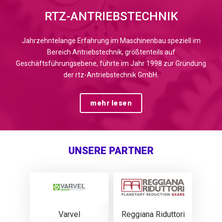
RTZ-ANTRIEBSTECHNIK
Jahrzehntelange Erfahrung im Maschinenbau speziell im
Bereich Antriebstechnik, größtenteils auf
Geschäftsführungsebene, führte im Jahr 1998 zur Gründung
der rtz-Antriebstechnik GmbH.
mehr lesen
UNSERE PARTNER
Varvel
Reggiana Riduttori