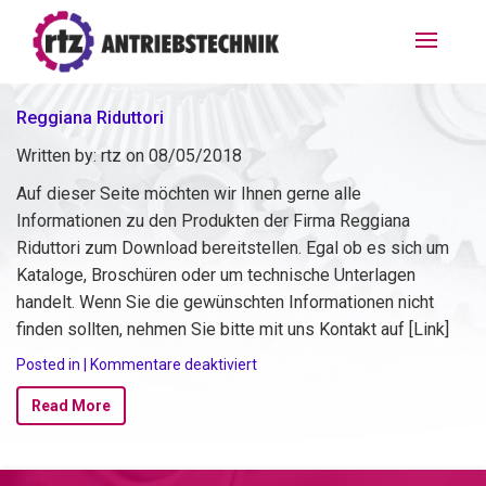
Reggiana Riduttori
Written by:
rtz
on
08/05/2018
Auf dieser Seite möchten wir Ihnen gerne alle
Informationen zu den Produkten der Firma Reggiana
Riduttori zum Download bereitstellen. Egal ob es sich um
Kataloge, Broschüren oder um technische Unterlagen
handelt. Wenn Sie die gewünschten Informationen nicht
finden sollten, nehmen Sie bitte mit uns Kontakt auf [Link]
für
Posted in |
Kommentare deaktiviert
Reggiana
Riduttori