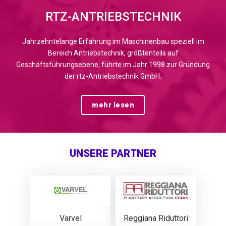
RTZ-ANTRIEBSTECHNIK
Jahrzehntelange Erfahrung im Maschinenbau speziell im
Bereich Antriebstechnik, größtenteils auf
Geschäftsführungsebene, führte im Jahr 1998 zur Gründung
der rtz-Antriebstechnik GmbH.
mehr lesen
UNSERE PARTNER
Varvel
Reggiana Riduttori