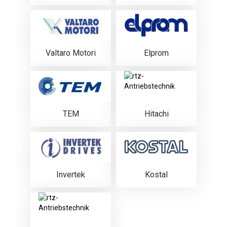
Valtaro Motori
Elprom
TEM
Hitachi
Invertek
Kostal